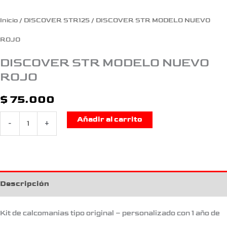
Inicio
/
DISCOVER STR125
/ DISCOVER STR MODELO NUEVO
ROJO
DISCOVER STR MODELO NUEVO
ROJO
$
75.000
Añadir al carrito
-
+
Descripción
Kit de calcomanias tipo original – personalizado con 1 año de