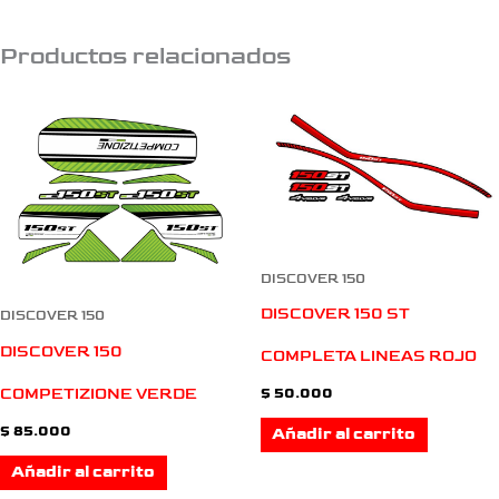
Productos relacionados
DISCOVER 150
DISCOVER 150 ST
DISCOVER 150
DISCOVER 150
COMPLETA LINEAS ROJO
COMPETIZIONE VERDE
$
50.000
$
85.000
Añadir al carrito
Añadir al carrito