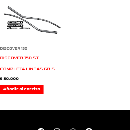
DISCOVER 150
DISCOVER 150 ST
COMPLETA LINEAS GRIS
$
50.000
Añadir al carrito