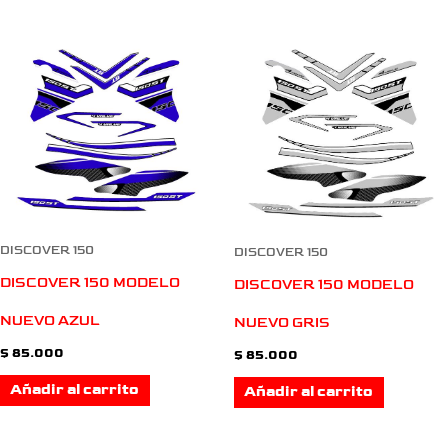
DISCOVER 150
DISCOVER 150
DISCOVER 150 MODELO
DISCOVER 150 MODELO
NUEVO AZUL
NUEVO GRIS
$
85.000
$
85.000
Añadir al carrito
Añadir al carrito