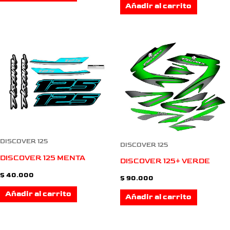
Añadir al carrito
DISCOVER 125
DISCOVER 125
DISCOVER 125 MENTA
DISCOVER 125+ VERDE
$
40.000
$
90.000
Añadir al carrito
Añadir al carrito