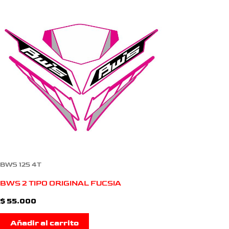
BWS 125 4T
BWS 2 TIPO ORIGINAL FUCSIA
$
55.000
Añadir al carrito