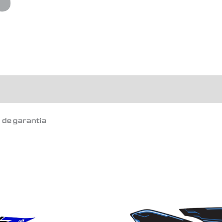
o de garantia