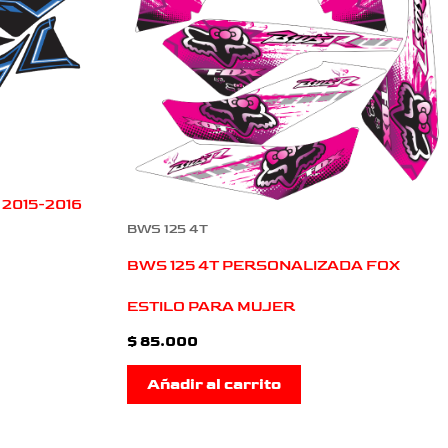
 2015-2016
BWS 125 4T
BWS 125 4T PERSONALIZADA FOX
ESTILO PARA MUJER
$
85.000
Añadir al carrito