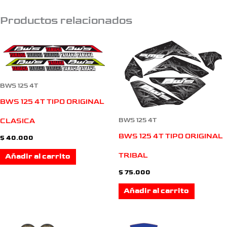
Productos relacionados
BWS 125 4T
BWS 125 4T TIPO ORIGINAL
BWS 125 4T
CLASICA
BWS 125 4T TIPO ORIGINAL
$
40.000
TRIBAL
Añadir al carrito
$
75.000
Añadir al carrito