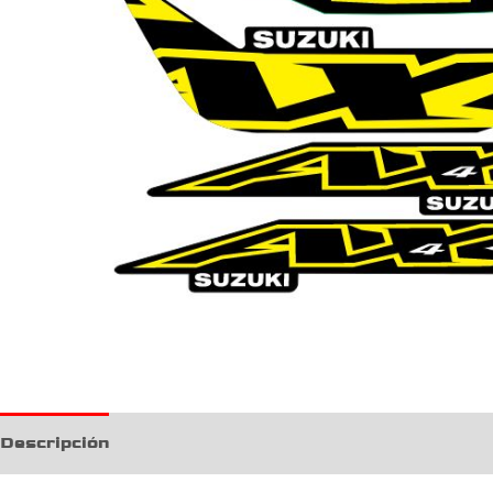
Descripción