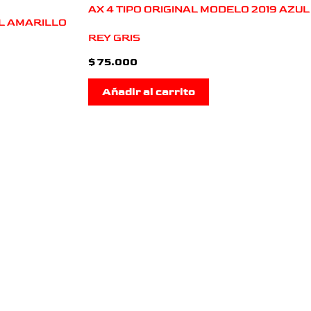
AX 4 TIPO ORIGINAL MODELO 2019 AZUL
AL AMARILLO
REY GRIS
$
75.000
Añadir al carrito