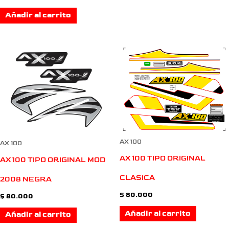
Añadir al carrito
AX 100
AX 100
AX 100 TIPO ORIGINAL
AX 100 TIPO ORIGINAL MOD
CLASICA
2008 NEGRA
$
80.000
$
80.000
Añadir al carrito
Añadir al carrito