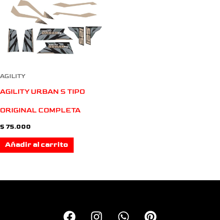
AGILITY
AGILITY URBAN S TIPO
ORIGINAL COMPLETA
$
75.000
Añadir al carrito